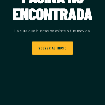
ENCONTRADA
La ruta que buscas no existe o fue movida.
VOLVER AL INICIO