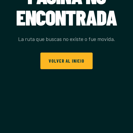
ENCONTRADA
La ruta que buscas no existe o fue movida.
VOLVER AL INICIO