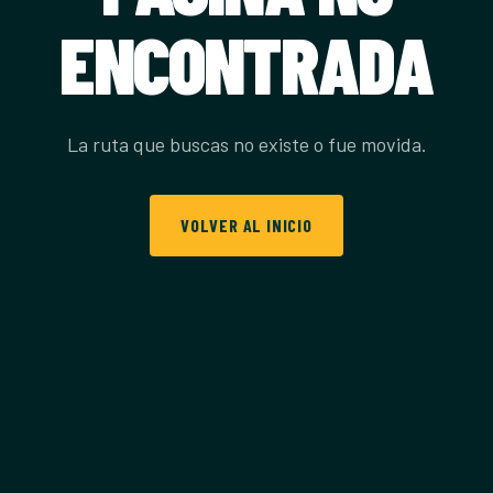
ENCONTRADA
La ruta que buscas no existe o fue movida.
VOLVER AL INICIO