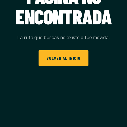
ENCONTRADA
La ruta que buscas no existe o fue movida.
VOLVER AL INICIO