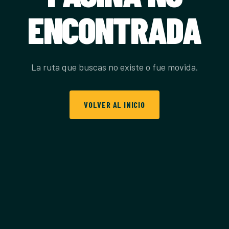
ENCONTRADA
La ruta que buscas no existe o fue movida.
VOLVER AL INICIO