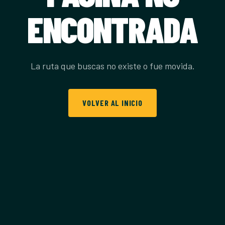
ENCONTRADA
La ruta que buscas no existe o fue movida.
VOLVER AL INICIO