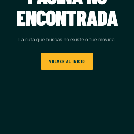
ENCONTRADA
La ruta que buscas no existe o fue movida.
VOLVER AL INICIO