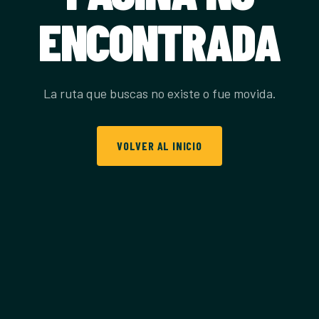
ENCONTRADA
La ruta que buscas no existe o fue movida.
VOLVER AL INICIO