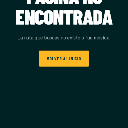
ENCONTRADA
La ruta que buscas no existe o fue movida.
VOLVER AL INICIO