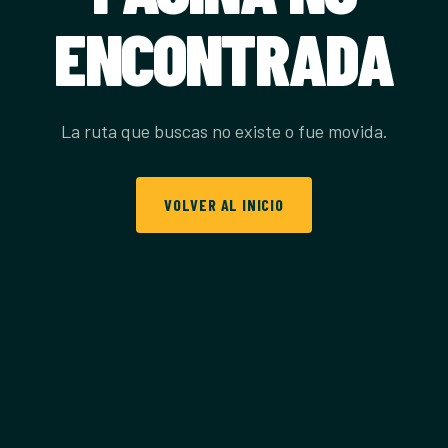
ENCONTRADA
La ruta que buscas no existe o fue movida.
VOLVER AL INICIO