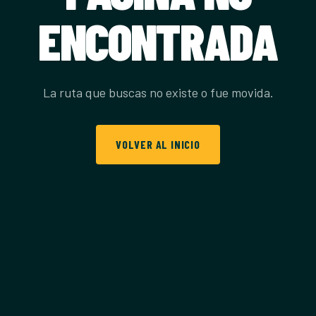
ENCONTRADA
La ruta que buscas no existe o fue movida.
VOLVER AL INICIO