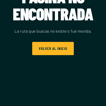
ENCONTRADA
La ruta que buscas no existe o fue movida.
VOLVER AL INICIO