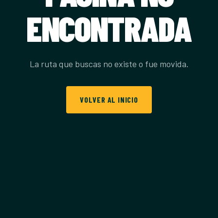
ENCONTRADA
La ruta que buscas no existe o fue movida.
VOLVER AL INICIO