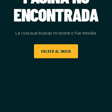
ENCONTRADA
La ruta que buscas no existe o fue movida.
VOLVER AL INICIO