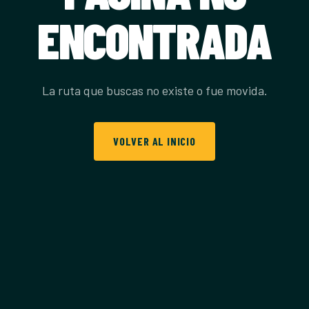
ENCONTRADA
La ruta que buscas no existe o fue movida.
VOLVER AL INICIO