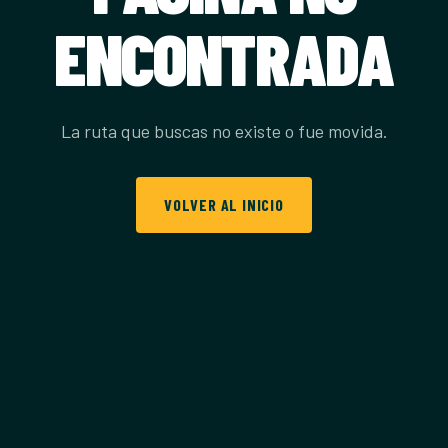
ENCONTRADA
La ruta que buscas no existe o fue movida.
VOLVER AL INICIO