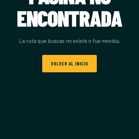
ENCONTRADA
La ruta que buscas no existe o fue movida.
VOLVER AL INICIO