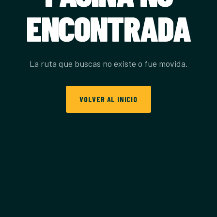
ENCONTRADA
La ruta que buscas no existe o fue movida.
VOLVER AL INICIO