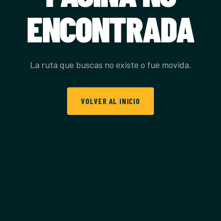
ENCONTRADA
La ruta que buscas no existe o fue movida.
VOLVER AL INICIO