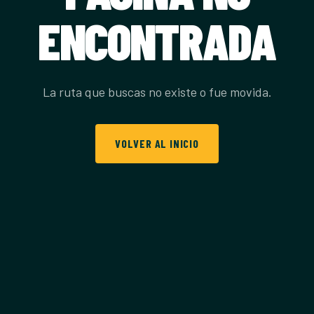
ENCONTRADA
La ruta que buscas no existe o fue movida.
VOLVER AL INICIO