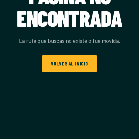
ENCONTRADA
La ruta que buscas no existe o fue movida.
VOLVER AL INICIO