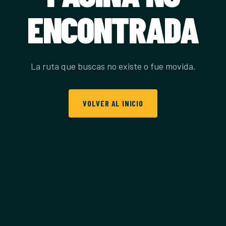
ENCONTRADA
La ruta que buscas no existe o fue movida.
VOLVER AL INICIO