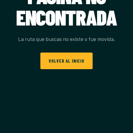
ENCONTRADA
La ruta que buscas no existe o fue movida.
VOLVER AL INICIO