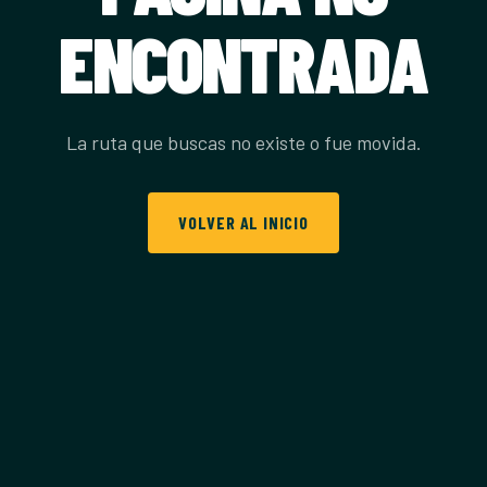
ENCONTRADA
La ruta que buscas no existe o fue movida.
VOLVER AL INICIO