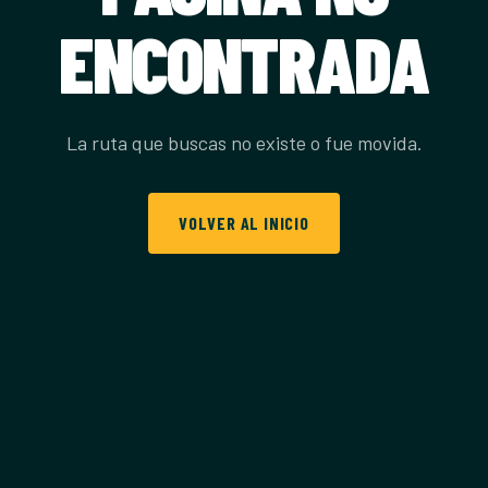
ENCONTRADA
La ruta que buscas no existe o fue movida.
VOLVER AL INICIO