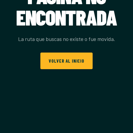
ENCONTRADA
La ruta que buscas no existe o fue movida.
VOLVER AL INICIO