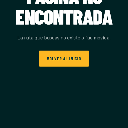
ENCONTRADA
La ruta que buscas no existe o fue movida.
VOLVER AL INICIO