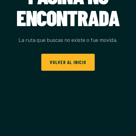
ENCONTRADA
La ruta que buscas no existe o fue movida.
VOLVER AL INICIO