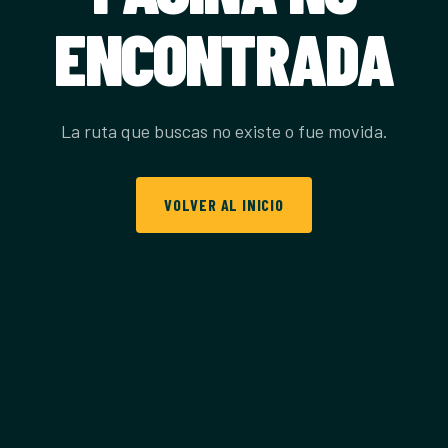
ENCONTRADA
La ruta que buscas no existe o fue movida.
VOLVER AL INICIO