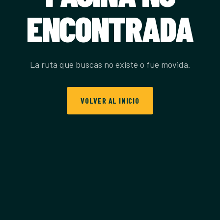
ENCONTRADA
La ruta que buscas no existe o fue movida.
VOLVER AL INICIO