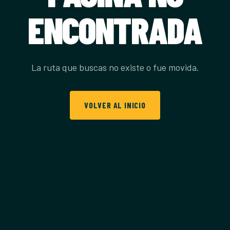
ENCONTRADA
La ruta que buscas no existe o fue movida.
VOLVER AL INICIO