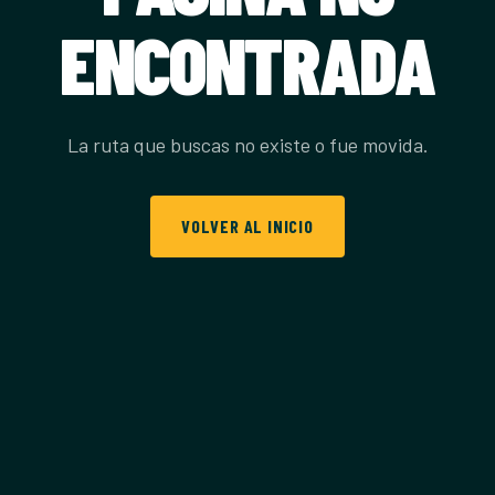
ENCONTRADA
La ruta que buscas no existe o fue movida.
VOLVER AL INICIO