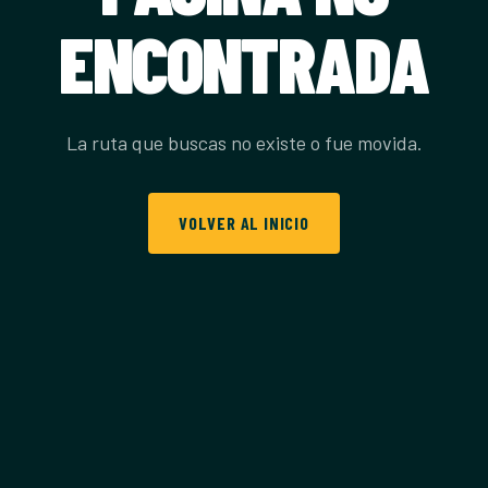
ENCONTRADA
La ruta que buscas no existe o fue movida.
VOLVER AL INICIO