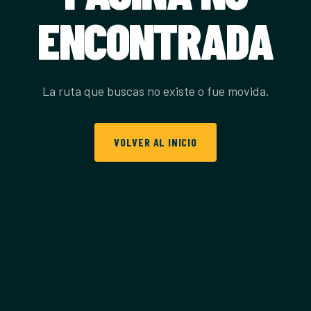
ENCONTRADA
La ruta que buscas no existe o fue movida.
VOLVER AL INICIO