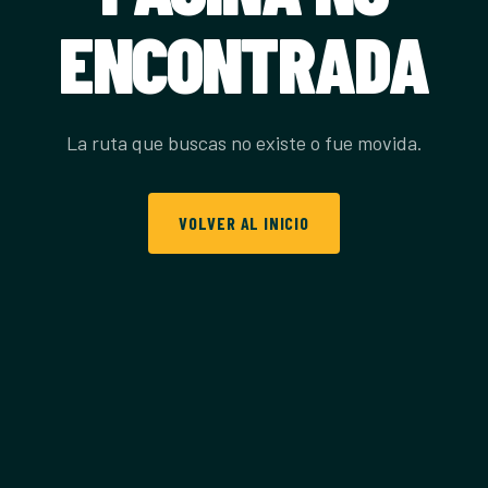
ENCONTRADA
La ruta que buscas no existe o fue movida.
VOLVER AL INICIO