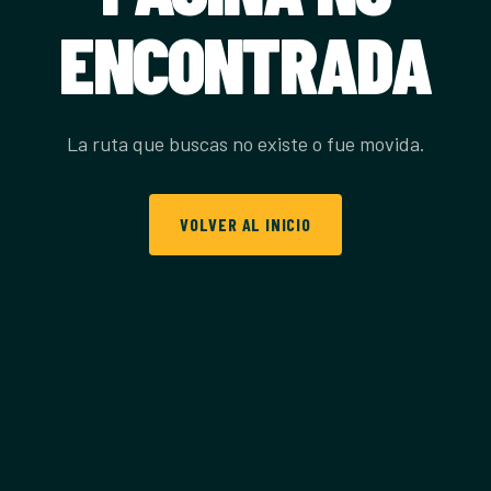
ENCONTRADA
La ruta que buscas no existe o fue movida.
VOLVER AL INICIO