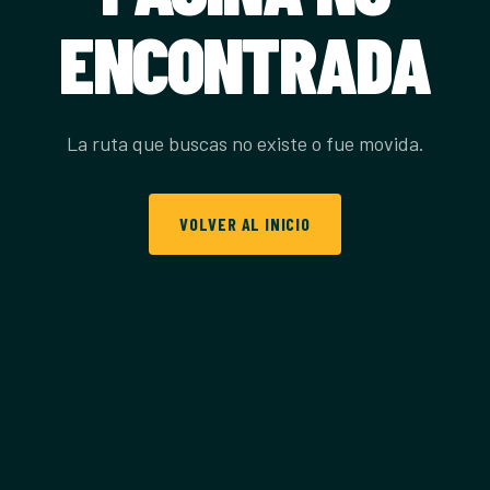
ENCONTRADA
La ruta que buscas no existe o fue movida.
VOLVER AL INICIO