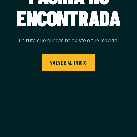
ENCONTRADA
La ruta que buscas no existe o fue movida.
VOLVER AL INICIO