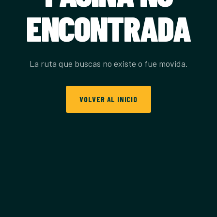
ENCONTRADA
La ruta que buscas no existe o fue movida.
VOLVER AL INICIO