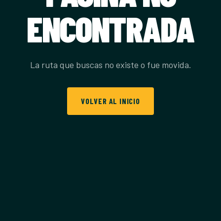
ENCONTRADA
La ruta que buscas no existe o fue movida.
VOLVER AL INICIO