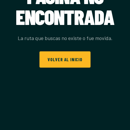
ENCONTRADA
La ruta que buscas no existe o fue movida.
VOLVER AL INICIO