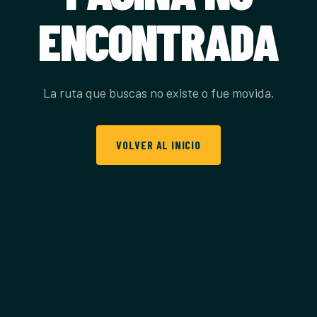
ENCONTRADA
La ruta que buscas no existe o fue movida.
VOLVER AL INICIO