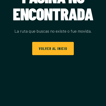
ENCONTRADA
La ruta que buscas no existe o fue movida.
VOLVER AL INICIO