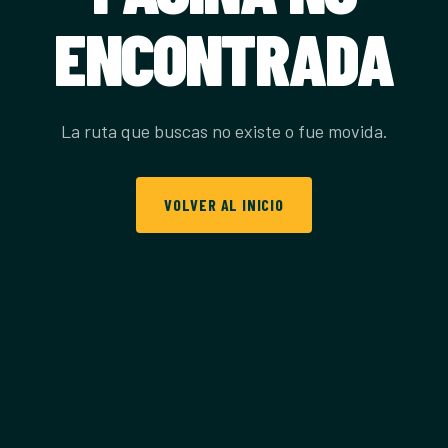
ENCONTRADA
La ruta que buscas no existe o fue movida.
VOLVER AL INICIO