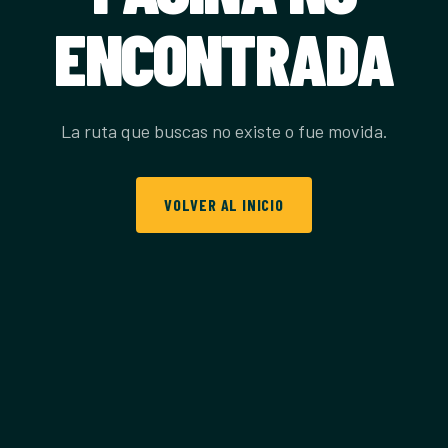
ENCONTRADA
La ruta que buscas no existe o fue movida.
VOLVER AL INICIO