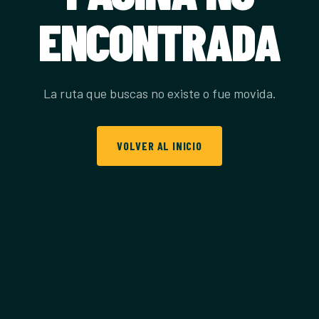
ENCONTRADA
La ruta que buscas no existe o fue movida.
VOLVER AL INICIO