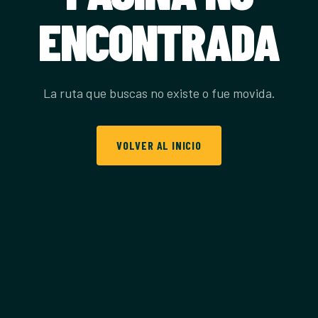
ENCONTRADA
La ruta que buscas no existe o fue movida.
VOLVER AL INICIO