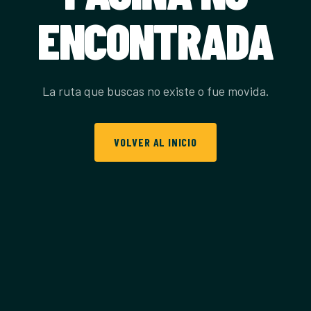
ENCONTRADA
La ruta que buscas no existe o fue movida.
VOLVER AL INICIO