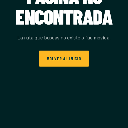
ENCONTRADA
La ruta que buscas no existe o fue movida.
VOLVER AL INICIO