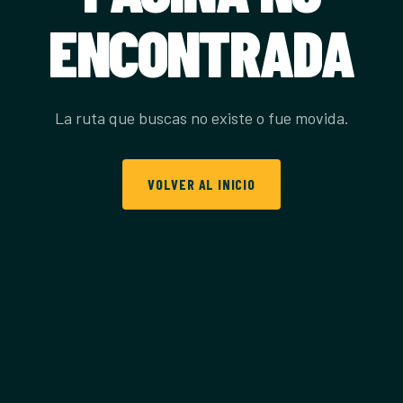
ENCONTRADA
La ruta que buscas no existe o fue movida.
VOLVER AL INICIO